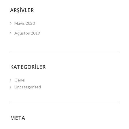
ARŞIVLER
Mayıs 2020
Ağustos 2019
KATEGORILER
Genel
Uncategorized
META