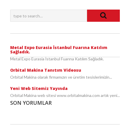
Metal Expo Eurasia İstanbul Fuarına Katılım
Sağladık.
Metal Expo Eurasia İstanbul Fuarına Katılım Sağladık.
Orbital Makina Tanıtım Videosu
Orbital Makina olarak firmamızın ve üretim tesislerimizin...
Yeni Web Sitemiz Yayında
Orbital Makina web sitesi www.orbitalmakina.com artık yeni...
SON YORUMLAR