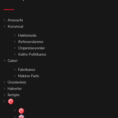
Anasayfa
Kurumsal
Hakkımızda
Referanslarımız
Organizasyonlar
Kalite Politikamız
Galeri
Fabrikamız
Makine Parkı
Ürünlerimiz
Haberler
İletişim