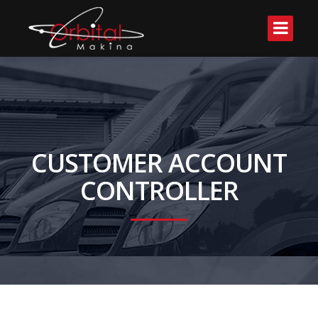
CUSTOMER ACCOUNT
CONTROLLER