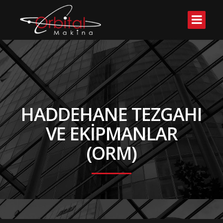
HADDEHANE TEZGAHI
VE EKIPMANLAR
(ORM)