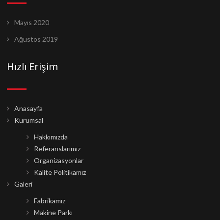
Mayıs 2020
Ağustos 2019
Hızlı Erişim
Anasayfa
Kurumsal
Hakkımızda
Referanslarımız
Organizasyonlar
Kalite Politikamız
Galeri
Fabrikamız
Makine Parkı