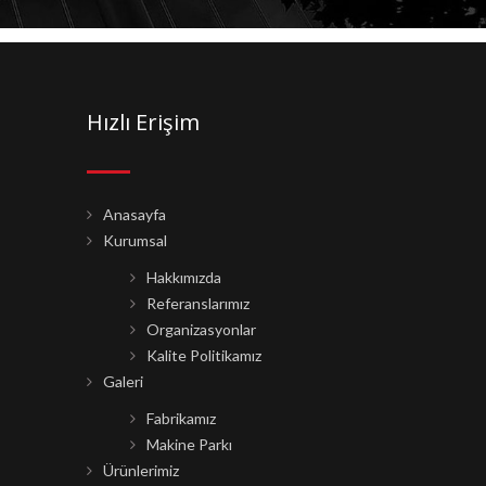
Hızlı Erişim
Anasayfa
Kurumsal
Hakkımızda
Referanslarımız
Organizasyonlar
Kalite Politikamız
Galeri
Fabrikamız
Makine Parkı
Ürünlerimiz