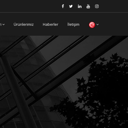
ri
Ürünlerimiz
Haberler
İletişim